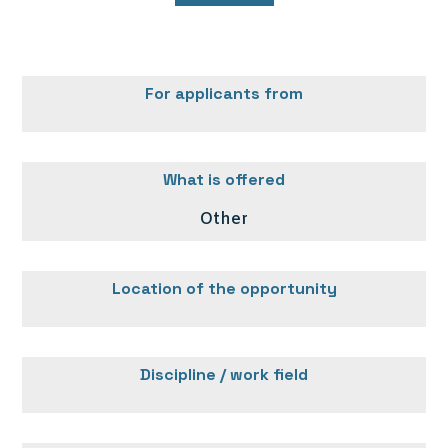
For applicants from
What is offered
Other
Location of the opportunity
Discipline / work field