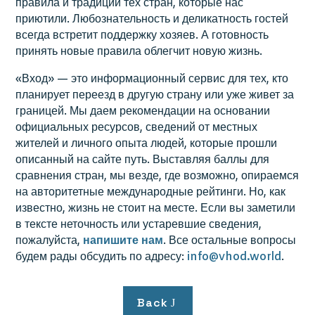
правила и традиции тех стран, которые нас
приютили. Любознательность и деликатность гостей
всегда встретит поддержку хозяев. А готовность
принять новые правила облегчит новую жизнь.
«Вход» — это информационный сервис для тех, кто
планирует переезд в другую страну или уже живет за
границей. Мы даем рекомендации на основании
официальных ресурсов, сведений от местных
жителей и личного опыта людей, которые прошли
описанный на сайте путь. Выставляя баллы для
сравнения стран, мы везде, где возможно, опираемся
на авторитетные международные рейтинги. Но, как
известно, жизнь не стоит на месте. Если вы заметили
в тексте неточность или устаревшие сведения,
пожалуйста,
напишите нам
. Все остальные вопросы
будем рады обсудить по адресу:
info@vhod.world
.
Back