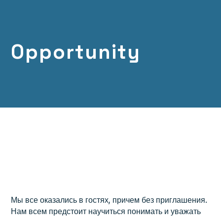
Opportunity
Мы все оказались в гостях, причем без приглашения.
Нам всем предстоит научиться понимать и уважать