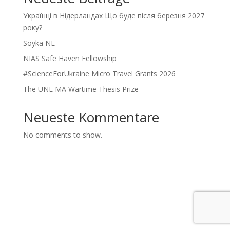
Українці в Нідерландах Що буде після березня 2027
року?
Soyka NL
NIAS Safe Haven Fellowship
#ScienceForUkraine Micro Travel Grants 2026
The UNE MA Wartime Thesis Prize
Neueste Kommentare
No comments to show.